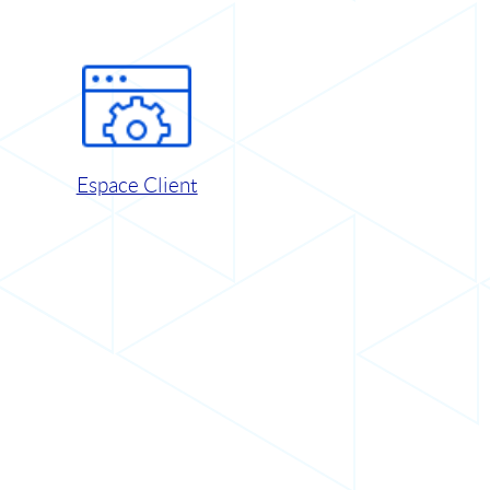
Espace Client